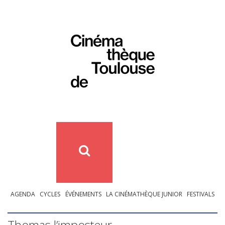
AGENDA
CYCLES
ÉVÉNEMENTS
LA CINÉMATHÈQUE JUNIOR
FESTIVALS
Thomas l’imposteur