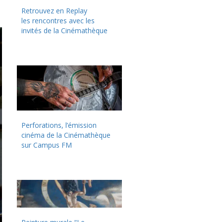
Retrouvez en Replay
les rencontres avec les
invités de la Cinémathèque
Perforations, l’émission
cinéma de la Cinémathèque
sur Campus FM