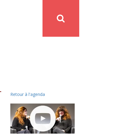
Retour à l'agenda