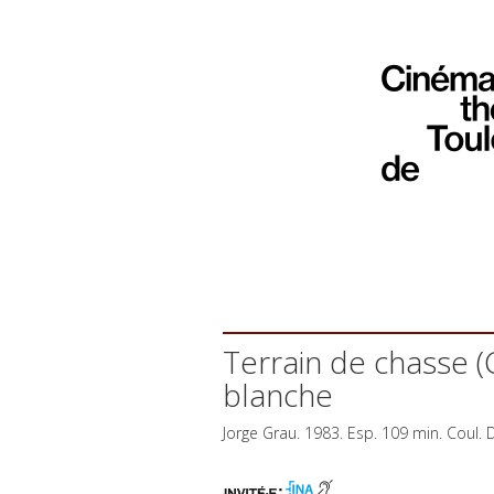
Terrain de chasse (
blanche
Jorge Grau. 1983. Esp. 109 min. Coul.