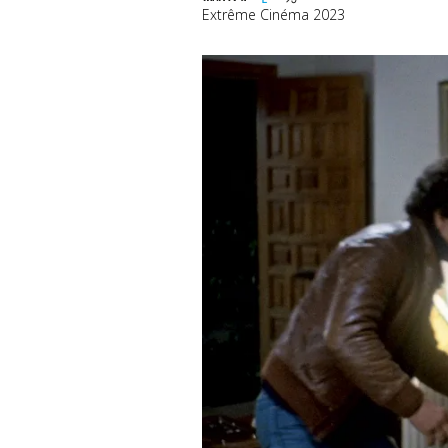
Extrême Cinéma 2023