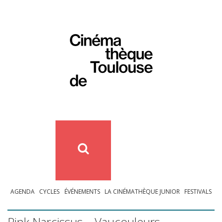
AGENDA
CYCLES
ÉVÉNEMENTS
LA CINÉMATHÈQUE JUNIOR
FESTIVALS
Pink Narcissus – Vaucouleurs