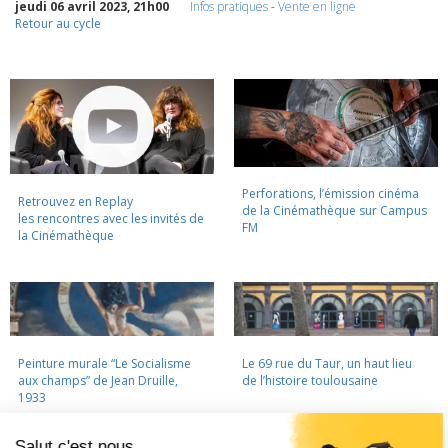
jeudi 06 avril 2023, 21h00
Infos pratiques
-
Vente en ligne
Retour au cycle
Perforations, l’émission cinéma
Retrouvez en Replay
de la Cinémathèque sur Campus
les rencontres avec les invités de
FM
la Cinémathèque
Peinture murale “Le Socialisme
Le 69 rue du Taur, un haut lieu
aux champs” de Jean Druille,
de l’histoire toulousaine
1933