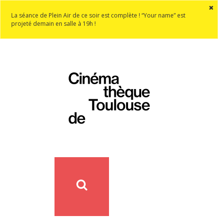
La séance de Plein Air de ce soir est complète ! “Your name” est
projeté demain en salle à 19h !