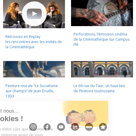
Perforations, l’émission cinéma
Retrouvez en Replay
de la Cinémathèque sur Campus
les rencontres avec les invités de
FM
la Cinémathèque
Peinture murale “Le Socialisme
Le 69 rue du Taur, un haut lieu
aux champs” de Jean Druille,
de l’histoire toulousaine
1933