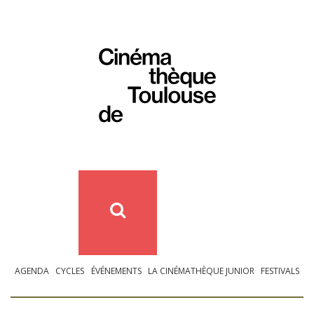
AGENDA
CYCLES
ÉVÉNEMENTS
LA CINÉMATHÈQUE JUNIOR
FESTIVALS