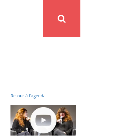
Retour à l'agenda