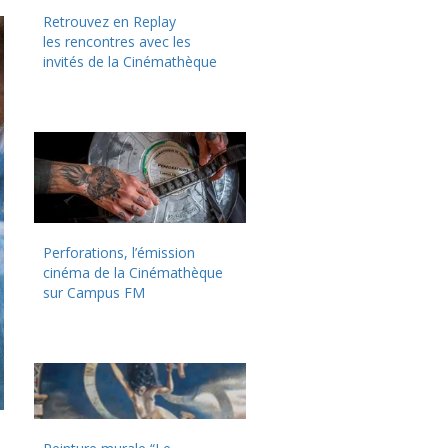
Retrouvez en Replay
les rencontres avec les
invités de la Cinémathèque
Perforations, l’émission
cinéma de la Cinémathèque
sur Campus FM