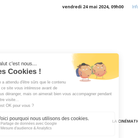
vendredi 24 mai 2024, 09h00
In
LA CINÉMAT