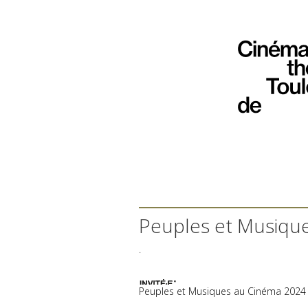
Peuples et Musiqu
.
Peuples et Musiques au Cinéma 2024