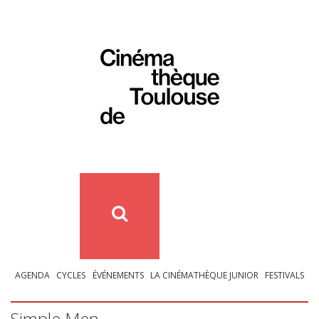
AGENDA
CYCLES
ÉVÉNEMENTS
LA CINÉMATHÈQUE JUNIOR
FESTIVALS
Simple Men