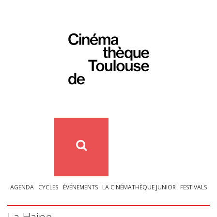
AGENDA
CYCLES
ÉVÉNEMENTS
LA CINÉMATHÈQUE JUNIOR
FESTIVALS
La Haine