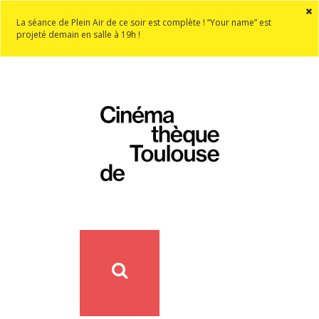
La séance de Plein Air de ce soir est complète ! “Your name” est
projeté demain en salle à 19h !