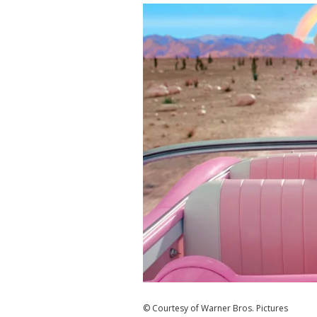
© Courtesy of Warner Bros. Pictures