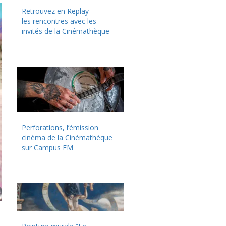
Retrouvez en Replay
les rencontres avec les
invités de la Cinémathèque
Perforations, l’émission
cinéma de la Cinémathèque
sur Campus FM