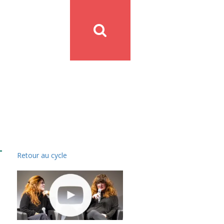
Retour au cycle