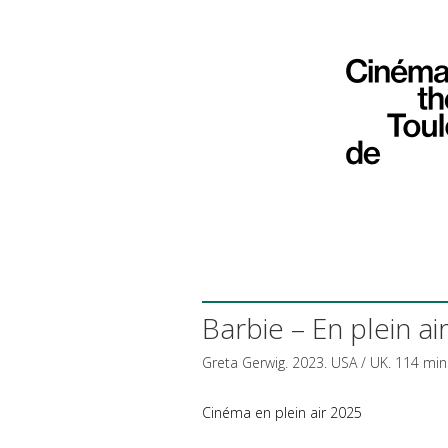
Barbie – En plein ai
Greta Gerwig. 2023.
USA
/ UK. 114 min
Cinéma en plein air 2025