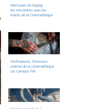
Retrouvez en Replay
les rencontres avec les
invités de la Cinémathèque
Perforations, l’émission
cinéma de la Cinémathèque
sur Campus FM