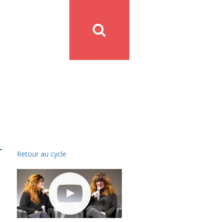
Retour au cycle