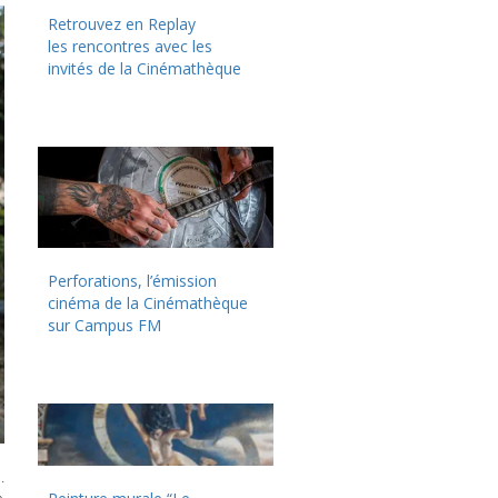
Retrouvez en Replay
les rencontres avec les
invités de la Cinémathèque
Perforations, l’émission
cinéma de la Cinémathèque
sur Campus FM
.