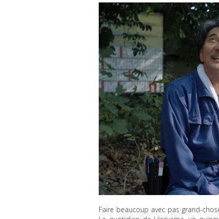
Faire beaucoup avec pas grand-chose