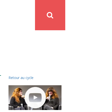
Retour au cycle