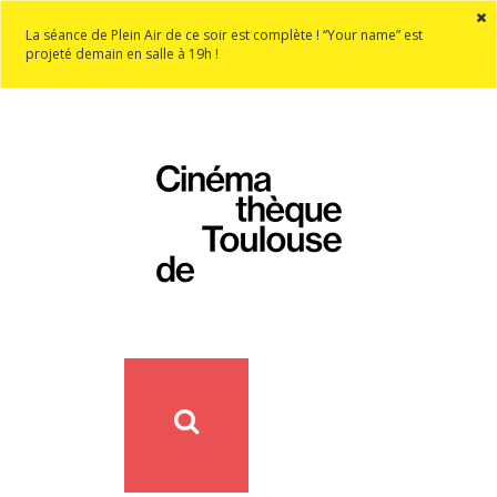
La séance de Plein Air de ce soir est complète ! “Your name” est
projeté demain en salle à 19h !