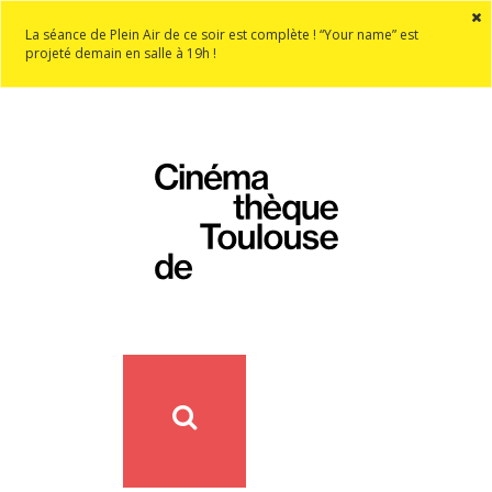
La séance de Plein Air de ce soir est complète ! “Your name” est
projeté demain en salle à 19h !