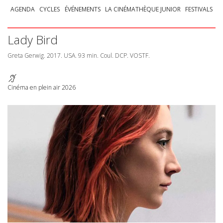
AGENDA
CYCLES
ÉVÉNEMENTS
LA CINÉMATHÈQUE JUNIOR
FESTIVALS
Lady Bird
Greta Gerwig. 2017.
USA
. 93 min. Coul.
DCP
.
VOSTF
.
Cinéma en plein air 2026