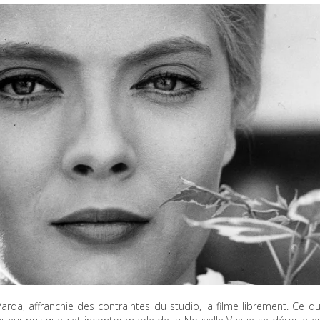
da, affranchie des contraintes du studio, la filme librement. Ce qu