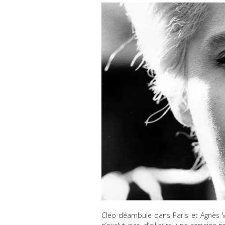
Cléo déambule dans Paris et Agnès Var