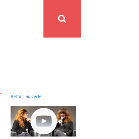
Retour au cycle