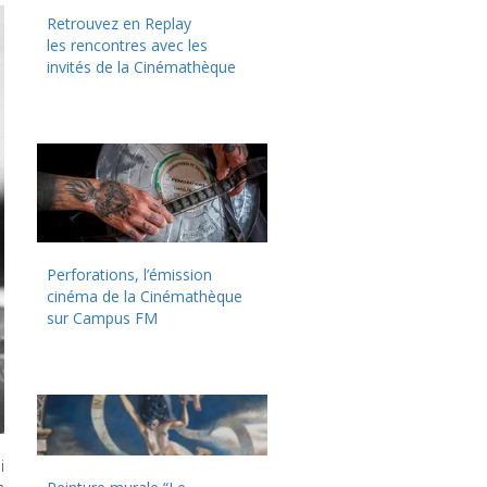
Retrouvez en Replay
les rencontres avec les
invités de la Cinémathèque
Perforations, l’émission
cinéma de la Cinémathèque
sur Campus FM
i