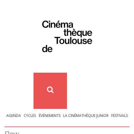
AGENDA
CYCLES
ÉVÉNEMENTS
LA CINÉMATHÈQUE JUNIOR
FESTIVALS
Flow