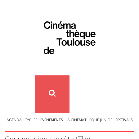
AGENDA
CYCLES
ÉVÉNEMENTS
LA CINÉMATHÈQUE JUNIOR
FESTIVALS
Conversation secrète (The