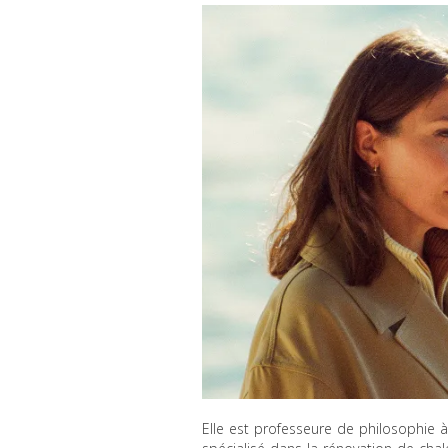
Elle est professeure de philosophie à 