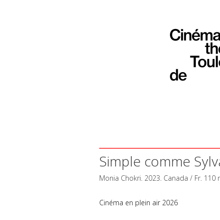
Simple comme Sylv
Monia Chokri. 2023. Canada / Fr. 110 
Cinéma en plein air 2026