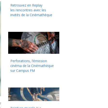
Retrouvez en Replay
les rencontres avec les
invités de la Cinémathèque
Perforations, l’émission
cinéma de la Cinémathèque
sur Campus FM
r