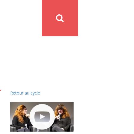
Retour au cycle