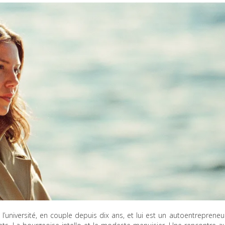
l’université, en couple depuis dix ans, et lui est un autoentrepreneu