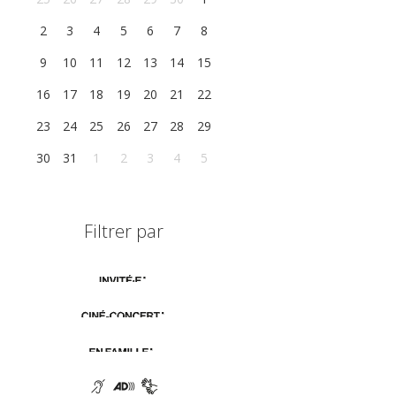
2
3
4
5
6
7
8
9
10
11
12
13
14
15
16
17
18
19
20
21
22
23
24
25
26
27
28
29
30
31
1
2
3
4
5
Filtrer par