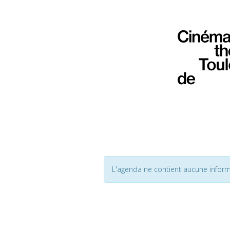
L'agenda ne contient aucune inform