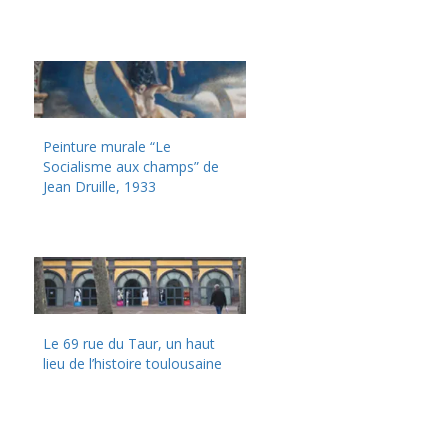
Peinture murale “Le
Socialisme aux champs” de
Jean Druille, 1933
Le 69 rue du Taur, un haut
lieu de l’histoire toulousaine