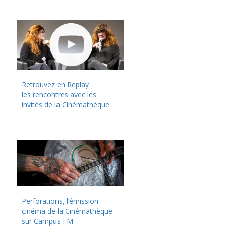
Retrouvez en Replay
les rencontres avec les
invités de la Cinémathèque
Perforations, l’émission
cinéma de la Cinémathèque
sur Campus FM