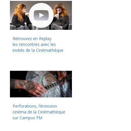
Retrouvez en Replay
les rencontres avec les
invités de la Cinémathèque
Perforations, l’émission
cinéma de la Cinémathèque
sur Campus FM