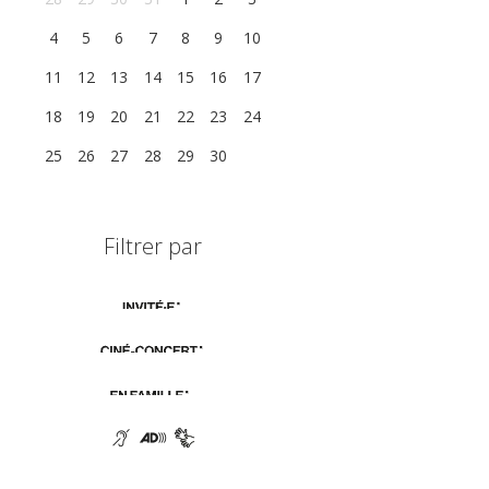
4
5
6
7
8
9
10
11
12
13
14
15
16
17
18
19
20
21
22
23
24
25
26
27
28
29
30
1
Filtrer par