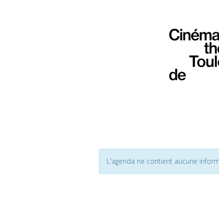
L'agenda ne contient aucune inform