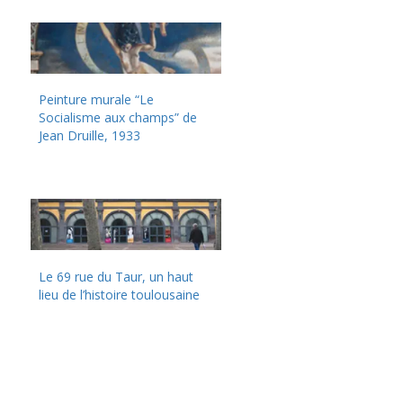
Peinture murale “Le
Socialisme aux champs” de
Jean Druille, 1933
Le 69 rue du Taur, un haut
lieu de l’histoire toulousaine