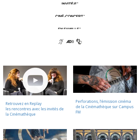
Perforations, l’émission cinéma
Retrouvez en Replay
de la Cinémathèque sur Campus
les rencontres avec les invités de
FM
la Cinémathèque