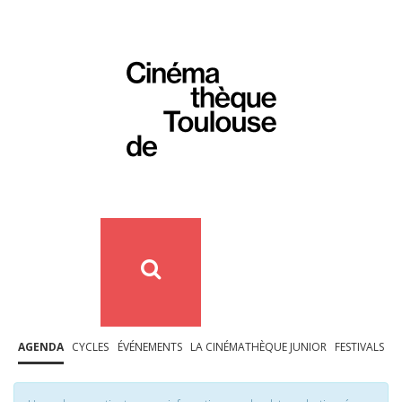
AGENDA
CYCLES
ÉVÉNEMENTS
LA CINÉMATHÈQUE JUNIOR
FESTIVALS