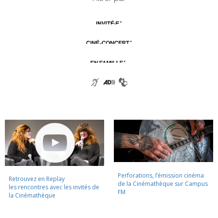
Perforations, l’émission cinéma
Retrouvez en Replay
de la Cinémathèque sur Campus
les rencontres avec les invités de
FM
la Cinémathèque