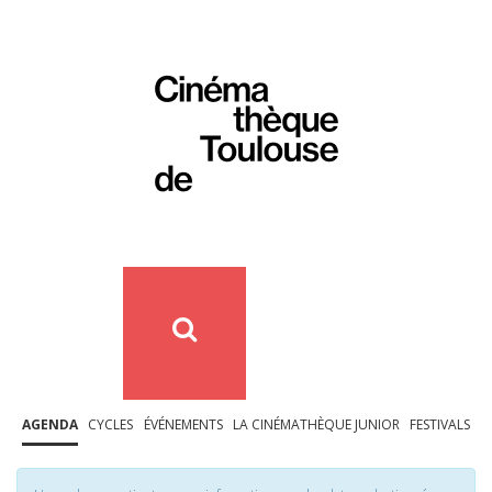
AGENDA
CYCLES
ÉVÉNEMENTS
LA CINÉMATHÈQUE JUNIOR
FESTIVALS