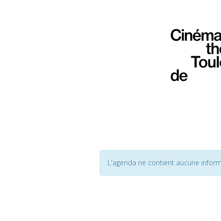
L'agenda ne contient aucune inform