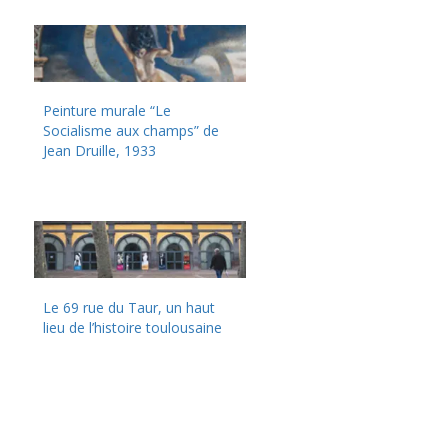
Peinture murale “Le
Socialisme aux champs” de
Jean Druille, 1933
Le 69 rue du Taur, un haut
lieu de l’histoire toulousaine