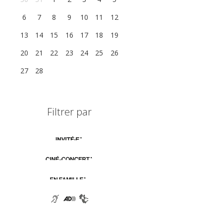
6
7
8
9
10
11
12
13
14
15
16
17
18
19
20
21
22
23
24
25
26
27
28
1
2
3
4
5
Filtrer par