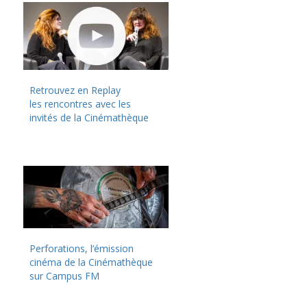
Retrouvez en Replay
les rencontres avec les
invités de la Cinémathèque
Perforations, l’émission
cinéma de la Cinémathèque
sur Campus FM