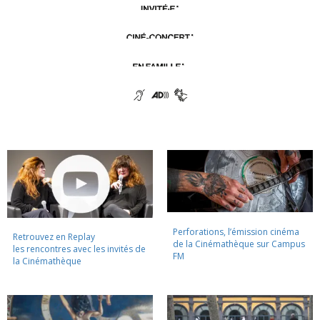
Perforations, l’émission cinéma
Retrouvez en Replay
de la Cinémathèque sur Campus
les rencontres avec les invités de
FM
la Cinémathèque