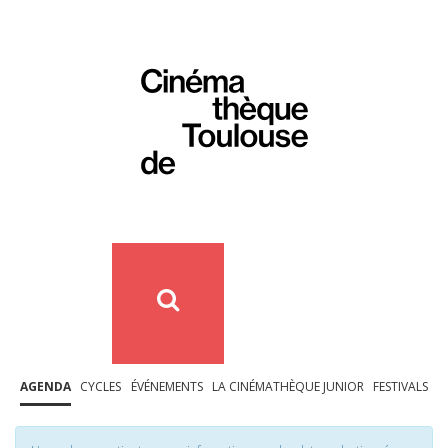
AGENDA
CYCLES
ÉVÉNEMENTS
LA CINÉMATHÈQUE JUNIOR
FESTIVALS