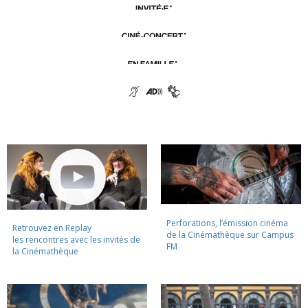
Perforations, l’émission cinéma
Retrouvez en Replay
de la Cinémathèque sur Campus
les rencontres avec les invités de
FM
la Cinémathèque