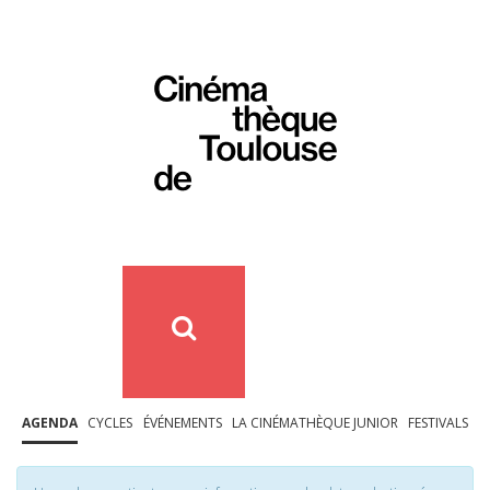
AGENDA
CYCLES
ÉVÉNEMENTS
LA CINÉMATHÈQUE JUNIOR
FESTIVALS