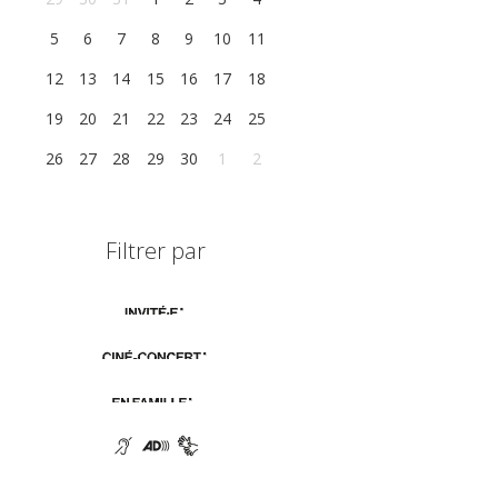
5
6
7
8
9
10
11
12
13
14
15
16
17
18
19
20
21
22
23
24
25
26
27
28
29
30
1
2
Filtrer par