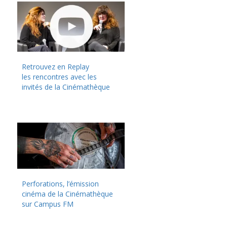
Retrouvez en Replay
les rencontres avec les
invités de la Cinémathèque
Perforations, l’émission
cinéma de la Cinémathèque
sur Campus FM