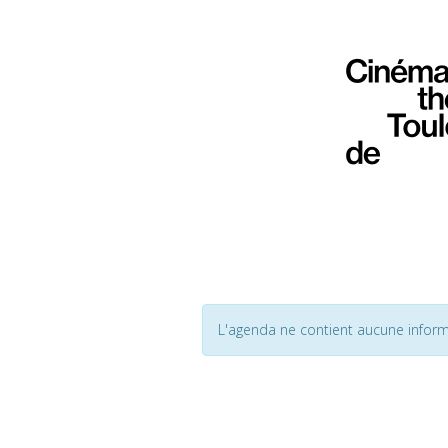
L'agenda ne contient aucune inform