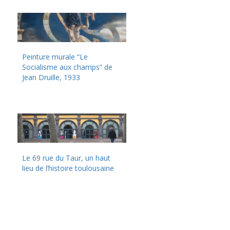
Peinture murale “Le
Socialisme aux champs” de
Jean Druille, 1933
Le 69 rue du Taur, un haut
lieu de l’histoire toulousaine