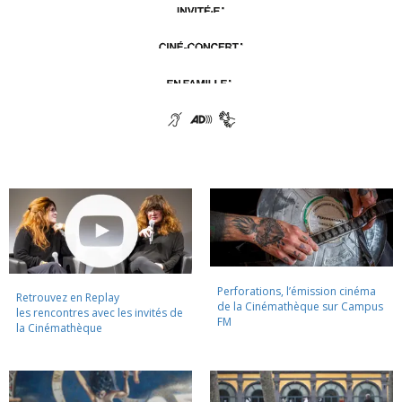
Perforations, l’émission cinéma
Retrouvez en Replay
de la Cinémathèque sur Campus
les rencontres avec les invités de
FM
la Cinémathèque