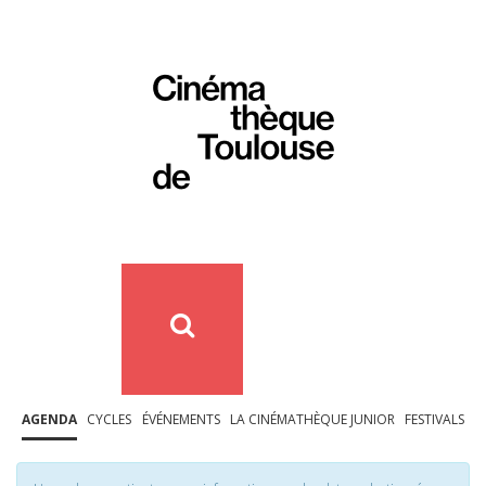
AGENDA
CYCLES
ÉVÉNEMENTS
LA CINÉMATHÈQUE JUNIOR
FESTIVALS