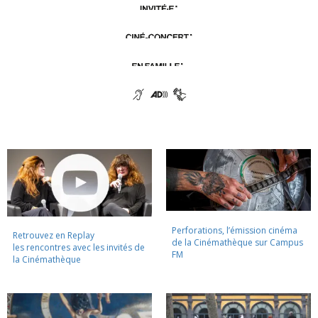
Perforations, l’émission cinéma
Retrouvez en Replay
de la Cinémathèque sur Campus
les rencontres avec les invités de
FM
la Cinémathèque