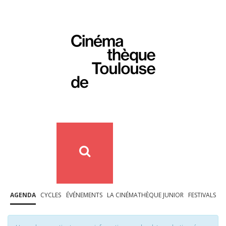
AGENDA
CYCLES
ÉVÉNEMENTS
LA CINÉMATHÈQUE JUNIOR
FESTIVALS