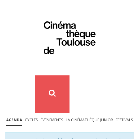
AGENDA
CYCLES
ÉVÉNEMENTS
LA CINÉMATHÈQUE JUNIOR
FESTIVALS