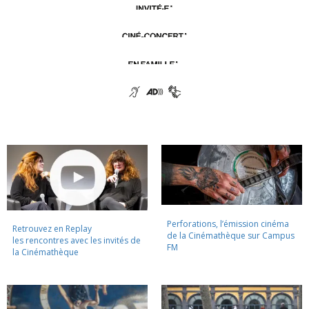
Perforations, l’émission cinéma
Retrouvez en Replay
de la Cinémathèque sur Campus
les rencontres avec les invités de
FM
la Cinémathèque