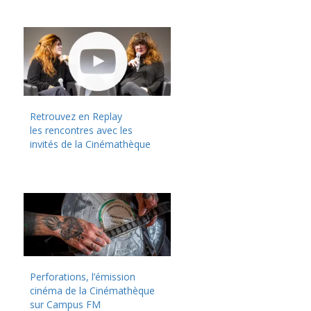
Retrouvez en Replay
les rencontres avec les
invités de la Cinémathèque
Perforations, l’émission
cinéma de la Cinémathèque
sur Campus FM