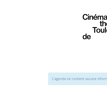
L'agenda ne contient aucune inform