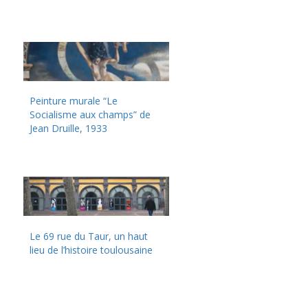
Peinture murale “Le
Socialisme aux champs” de
Jean Druille, 1933
Le 69 rue du Taur, un haut
lieu de l’histoire toulousaine