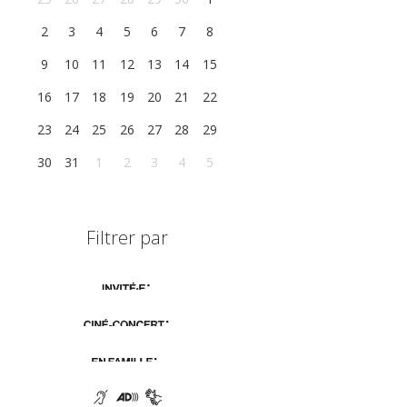
2
3
4
5
6
7
8
9
10
11
12
13
14
15
16
17
18
19
20
21
22
23
24
25
26
27
28
29
30
31
1
2
3
4
5
Filtrer par