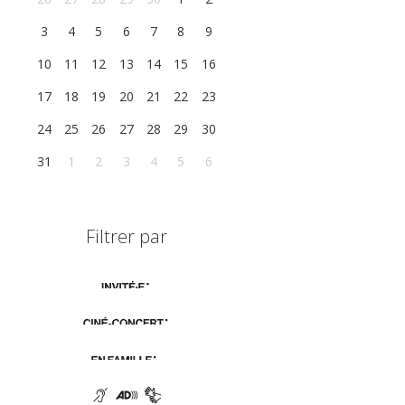
3
4
5
6
7
8
9
10
11
12
13
14
15
16
17
18
19
20
21
22
23
24
25
26
27
28
29
30
31
1
2
3
4
5
6
Filtrer par