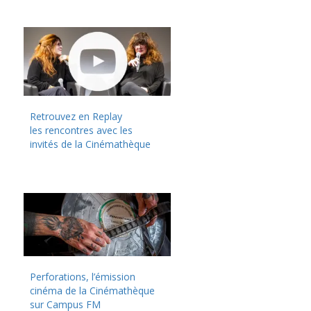
Retrouvez en Replay
les rencontres avec les
invités de la Cinémathèque
Perforations, l’émission
cinéma de la Cinémathèque
sur Campus FM