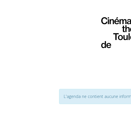
L'agenda ne contient aucune inform