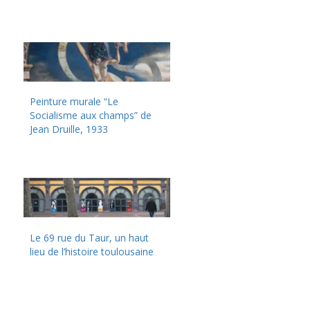
Peinture murale “Le
Socialisme aux champs” de
Jean Druille, 1933
Le 69 rue du Taur, un haut
lieu de l’histoire toulousaine