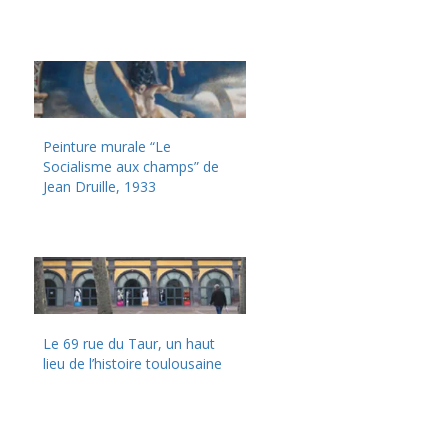
Peinture murale “Le
Socialisme aux champs” de
Jean Druille, 1933
Le 69 rue du Taur, un haut
lieu de l’histoire toulousaine