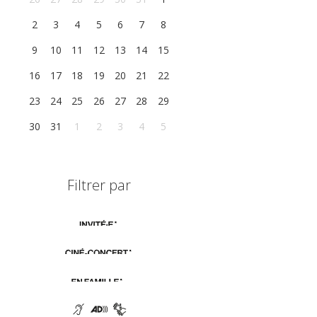
2
3
4
5
6
7
8
9
10
11
12
13
14
15
16
17
18
19
20
21
22
23
24
25
26
27
28
29
30
31
1
2
3
4
5
Filtrer par