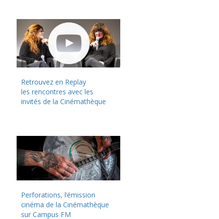
Retrouvez en Replay
les rencontres avec les
invités de la Cinémathèque
Perforations, l’émission
cinéma de la Cinémathèque
sur Campus FM