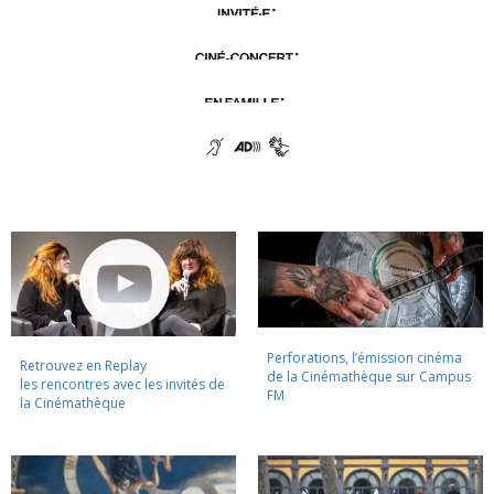
Perforations, l’émission cinéma
Retrouvez en Replay
de la Cinémathèque sur Campus
les rencontres avec les invités de
FM
la Cinémathèque