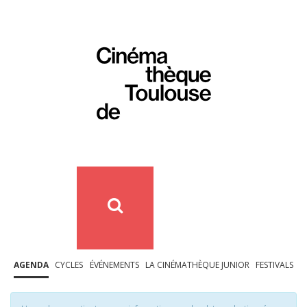
AGENDA
CYCLES
ÉVÉNEMENTS
LA CINÉMATHÈQUE JUNIOR
FESTIVALS