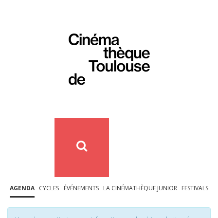
AGENDA
CYCLES
ÉVÉNEMENTS
LA CINÉMATHÈQUE JUNIOR
FESTIVALS