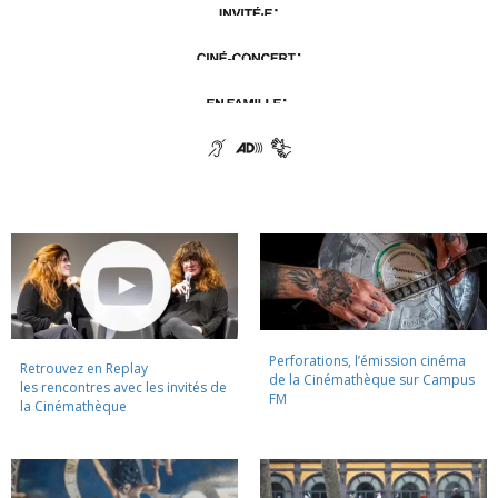
Perforations, l’émission cinéma
Retrouvez en Replay
de la Cinémathèque sur Campus
les rencontres avec les invités de
FM
la Cinémathèque