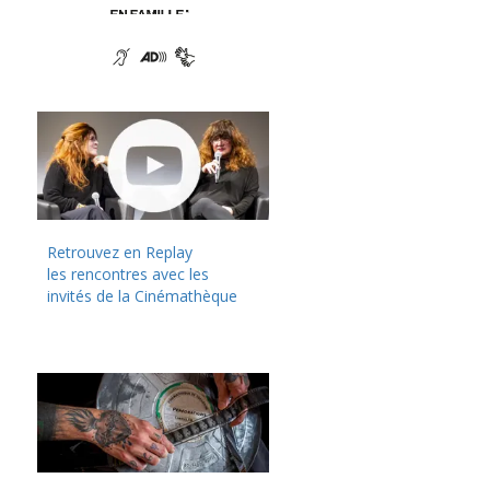
Retrouvez en Replay
les rencontres avec les
invités de la Cinémathèque