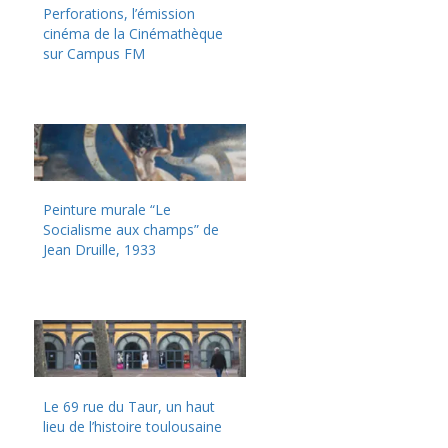
Perforations, l’émission
cinéma de la Cinémathèque
sur Campus FM
Peinture murale “Le
Socialisme aux champs” de
Jean Druille, 1933
Le 69 rue du Taur, un haut
lieu de l’histoire toulousaine