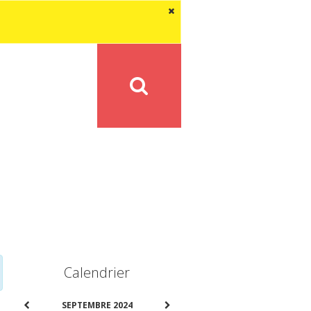
Calendrier
SEPTEMBRE 2024