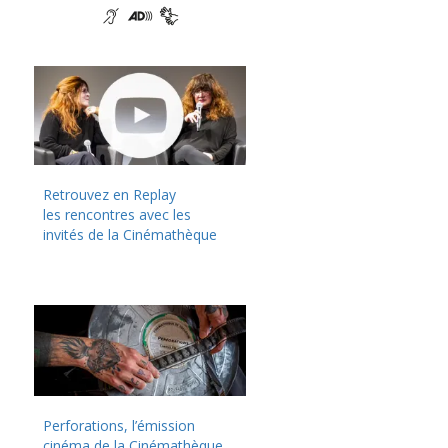
Retrouvez en Replay
les rencontres avec les
invités de la Cinémathèque
Perforations, l’émission
cinéma de la Cinémathèque