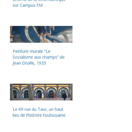
sur Campus FM
Peinture murale “Le
Socialisme aux champs” de
Jean Druille, 1933
Le 69 rue du Taur, un haut
lieu de l’histoire toulousaine