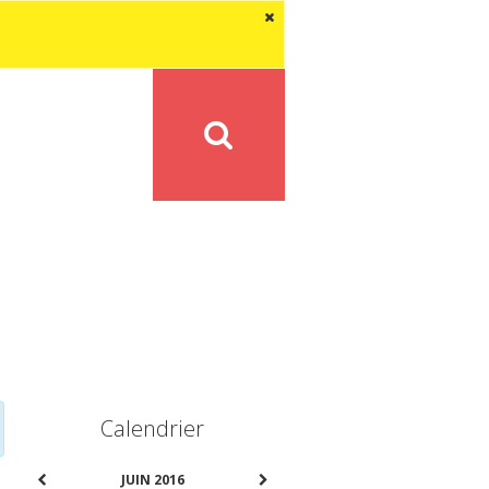
Calendrier
JUIN 2016