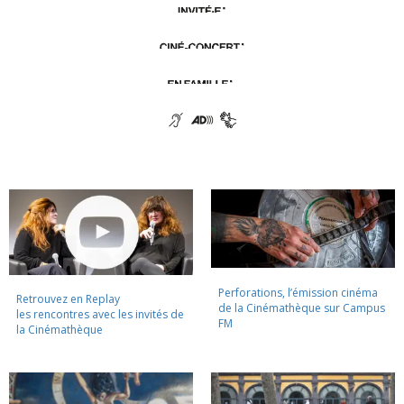
Perforations, l’émission cinéma
Retrouvez en Replay
de la Cinémathèque sur Campus
les rencontres avec les invités de
FM
la Cinémathèque