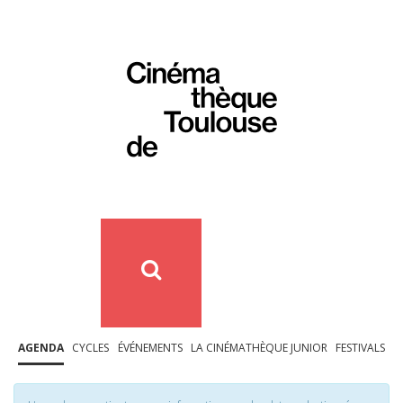
AGENDA
CYCLES
ÉVÉNEMENTS
LA CINÉMATHÈQUE JUNIOR
FESTIVALS