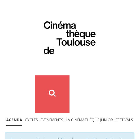
AGENDA
CYCLES
ÉVÉNEMENTS
LA CINÉMATHÈQUE JUNIOR
FESTIVALS