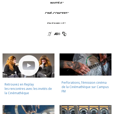
Perforations, l’émission cinéma
Retrouvez en Replay
de la Cinémathèque sur Campus
les rencontres avec les invités de
FM
la Cinémathèque