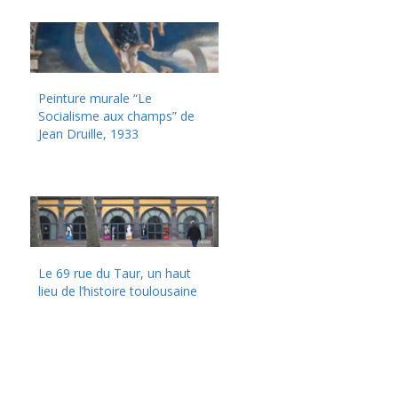
Peinture murale “Le
Socialisme aux champs” de
Jean Druille, 1933
Le 69 rue du Taur, un haut
lieu de l’histoire toulousaine