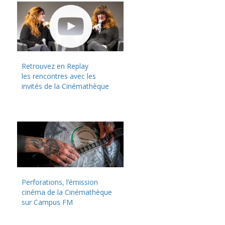
Retrouvez en Replay
les rencontres avec les
invités de la Cinémathèque
Perforations, l’émission
cinéma de la Cinémathèque
sur Campus FM