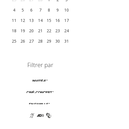
4
5
6
7
8
9
10
11
12
13
14
15
16
17
18
19
20
21
22
23
24
25
26
27
28
29
30
31
Filtrer par