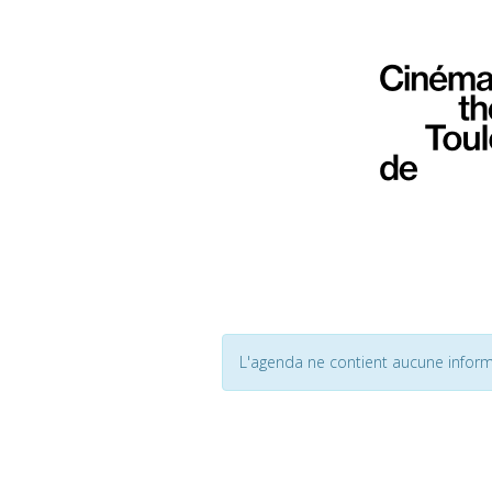
L'agenda ne contient aucune inform