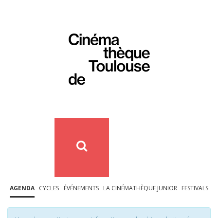
AGENDA
CYCLES
ÉVÉNEMENTS
LA CINÉMATHÈQUE JUNIOR
FESTIVALS