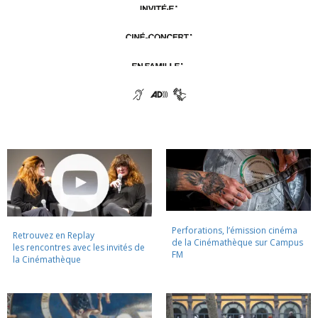
Perforations, l’émission cinéma
Retrouvez en Replay
de la Cinémathèque sur Campus
les rencontres avec les invités de
FM
la Cinémathèque