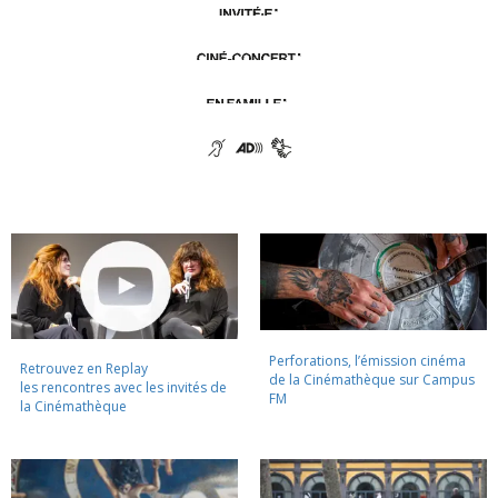
Perforations, l’émission cinéma
Retrouvez en Replay
de la Cinémathèque sur Campus
les rencontres avec les invités de
FM
la Cinémathèque