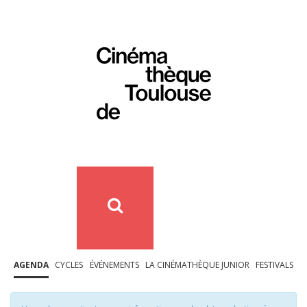
AGENDA
CYCLES
ÉVÉNEMENTS
LA CINÉMATHÈQUE JUNIOR
FESTIVALS