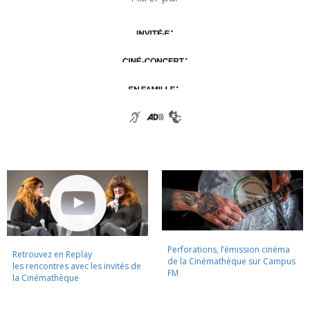
Perforations, l’émission cinéma
Retrouvez en Replay
de la Cinémathèque sur Campus
les rencontres avec les invités de
FM
la Cinémathèque