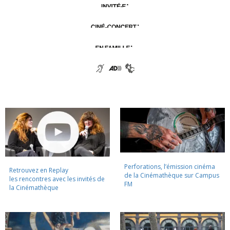
Perforations, l’émission cinéma
Retrouvez en Replay
de la Cinémathèque sur Campus
les rencontres avec les invités de
FM
la Cinémathèque