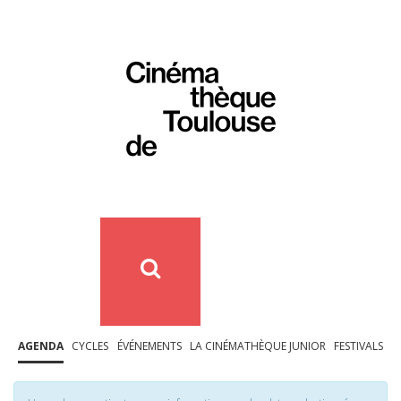
AGENDA
CYCLES
ÉVÉNEMENTS
LA CINÉMATHÈQUE JUNIOR
FESTIVALS