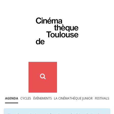
AGENDA
CYCLES
ÉVÉNEMENTS
LA CINÉMATHÈQUE JUNIOR
FESTIVALS