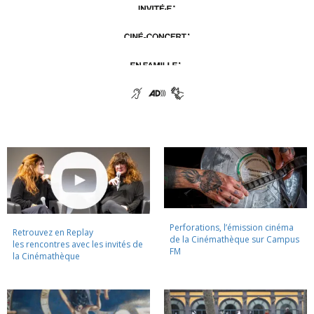
Perforations, l’émission cinéma
Retrouvez en Replay
de la Cinémathèque sur Campus
les rencontres avec les invités de
FM
la Cinémathèque