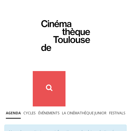
AGENDA
CYCLES
ÉVÉNEMENTS
LA CINÉMATHÈQUE JUNIOR
FESTIVALS