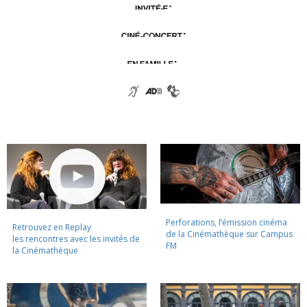
Perforations, l’émission cinéma
Retrouvez en Replay
de la Cinémathèque sur Campus
les rencontres avec les invités de
FM
la Cinémathèque