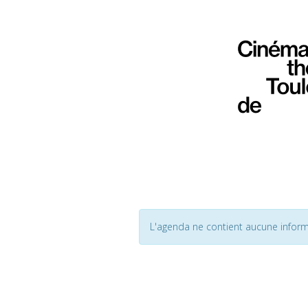
L'agenda ne contient aucune inform