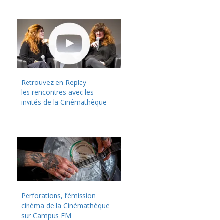
Retrouvez en Replay
les rencontres avec les
invités de la Cinémathèque
Perforations, l’émission
cinéma de la Cinémathèque
sur Campus FM