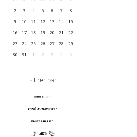
2
3
4
5
6
7
8
9
10
11
12
13
14
15
16
17
18
19
20
21
22
23
24
25
26
27
28
29
30
31
1
2
3
4
5
Filtrer par