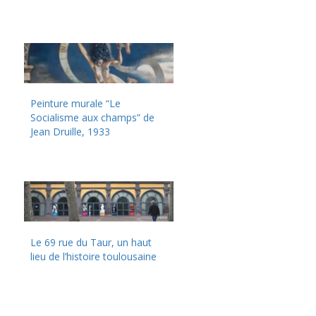
Peinture murale “Le
Socialisme aux champs” de
Jean Druille, 1933
Le 69 rue du Taur, un haut
lieu de l’histoire toulousaine