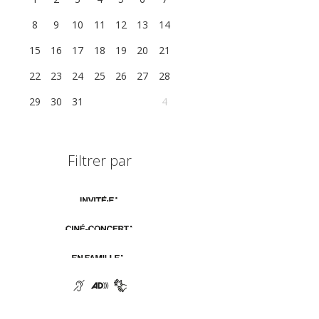
8
9
10
11
12
13
14
15
16
17
18
19
20
21
22
23
24
25
26
27
28
29
30
31
1
2
3
4
Filtrer par