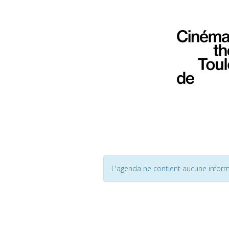
L'agenda ne contient aucune inform