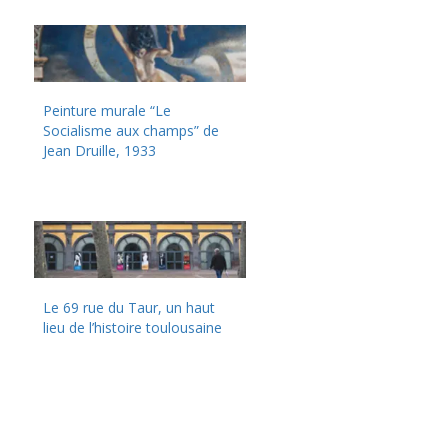
Peinture murale “Le
Socialisme aux champs” de
Jean Druille, 1933
Le 69 rue du Taur, un haut
lieu de l’histoire toulousaine