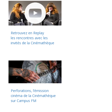
Retrouvez en Replay
les rencontres avec les
invités de la Cinémathèque
Perforations, l’émission
cinéma de la Cinémathèque
sur Campus FM