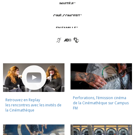
Perforations, l’émission cinéma
Retrouvez en Replay
de la Cinémathèque sur Campus
les rencontres avec les invités de
FM
la Cinémathèque