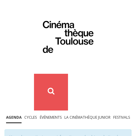
AGENDA
CYCLES
ÉVÉNEMENTS
LA CINÉMATHÈQUE JUNIOR
FESTIVALS