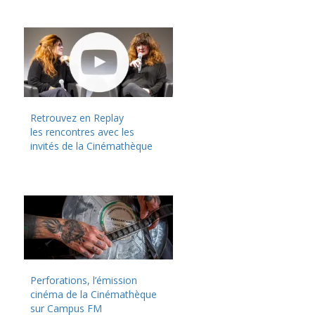
Retrouvez en Replay
les rencontres avec les
invités de la Cinémathèque
Perforations, l’émission
cinéma de la Cinémathèque
sur Campus FM