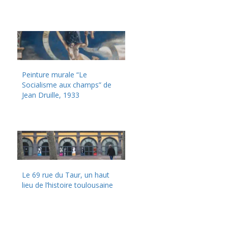
Peinture murale “Le
Socialisme aux champs” de
Jean Druille, 1933
Le 69 rue du Taur, un haut
lieu de l’histoire toulousaine