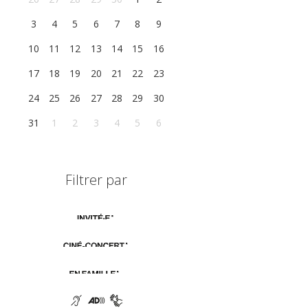
3
4
5
6
7
8
9
10
11
12
13
14
15
16
17
18
19
20
21
22
23
24
25
26
27
28
29
30
31
1
2
3
4
5
6
Filtrer par