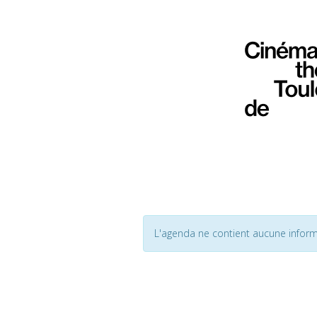
L'agenda ne contient aucune inform