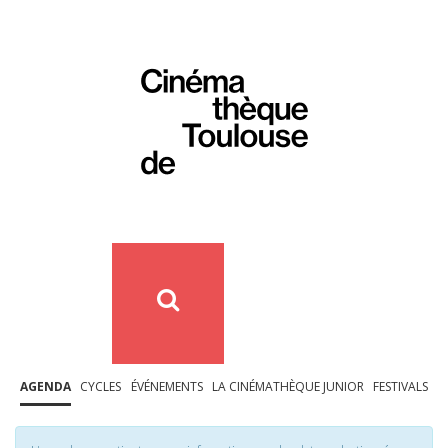
AGENDA
CYCLES
ÉVÉNEMENTS
LA CINÉMATHÈQUE JUNIOR
FESTIVALS