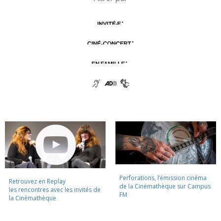
Perforations, l’émission cinéma
Retrouvez en Replay
de la Cinémathèque sur Campus
les rencontres avec les invités de
FM
la Cinémathèque